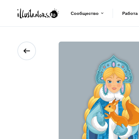
Сообщество
Работа