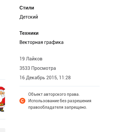
Стили
Детский
Техники
Векторная графика
19 Лайков
3533 Просмотра
16 Декабрь 2015, 11:28
Объект авторского права.
Использование без разрешения
правообладателя запрещено.