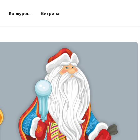
Конкурсы
Витрина