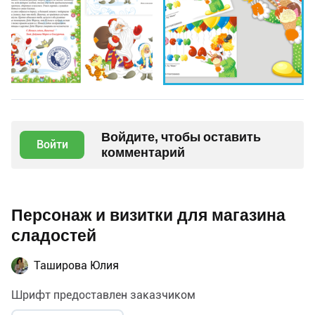
Войдите, чтобы оставить
Войти
комментарий
Персонаж и визитки для магазина
сладостей
Таширова Юлия
Шрифт предоставлен заказчиком