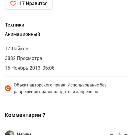
17 Нравится
Техники
Анимационный
17 Лайков
3882 Просмотра
15 Ноябрь 2013, 06:06
Объект авторского права. Использование без
разрешения правообладателя запрещено.
Комментарии
7
0
Марика