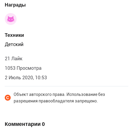
Награды
Техники
Детский
21 Лайк
1053 Просмотра
2 Июль 2020, 10:53
Объект авторского права. Использование без
разрешения правообладателя запрещено.
Комментарии
0