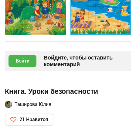
Войдите, чтобы оставить
Войти
комментарий
Книга. Уроки безопасности
Таширова Юлия
21 Нравится