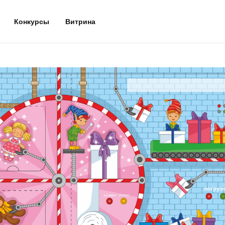
Конкурсы
Витрина