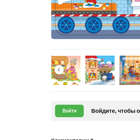
Войдите, чтобы 
Войти