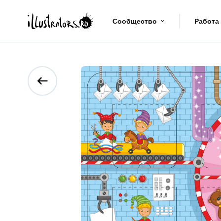
Сообщество
Работа