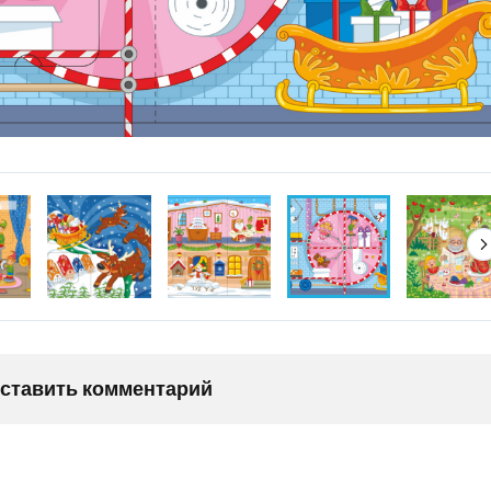
оставить комментарий