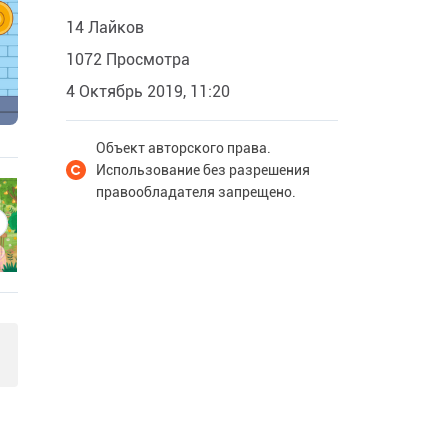
14 Лайков
1072 Просмотра
4 Октябрь 2019, 11:20
Объект авторского права.
Использование без разрешения
правообладателя запрещено.