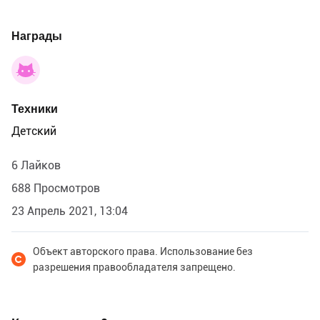
Награды
Техники
Детский
6 Лайков
688 Просмотров
23 Апрель 2021, 13:04
Объект авторского права. Использование без
разрешения правообладателя запрещено.