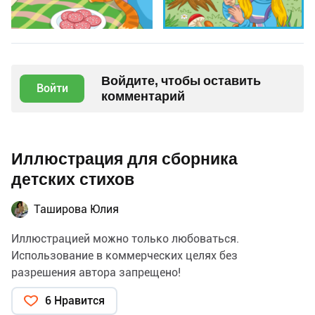
Войдите, чтобы оставить
Войти
комментарий
Иллюстрация для сборника
детских стихов
Таширова Юлия
Иллюстрацией можно только любоваться.
Использование в коммерческих целях без
разрешения автора запрещено!
6 Нравится