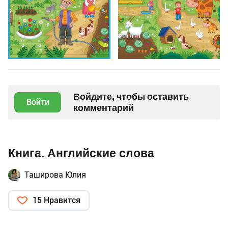
Войдите, чтобы оставить
Войти
комментарий
Книга. Английские слова
Таширова Юлия
15 Нравится