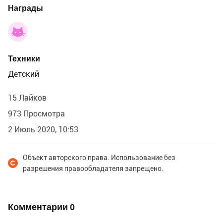
Награды
Техники
Детский
15 Лайков
973 Просмотра
2 Июль 2020, 10:53
Объект авторского права. Использование без
разрешения правообладателя запрещено.
Комментарии
0