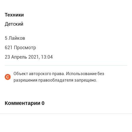
Техники
Детский
5 Лайков
621 Просмотр
23 Апрель 2021, 13:04
Объект авторского права. Использование без
разрешения правообладателя запрещено.
Комментарии
0