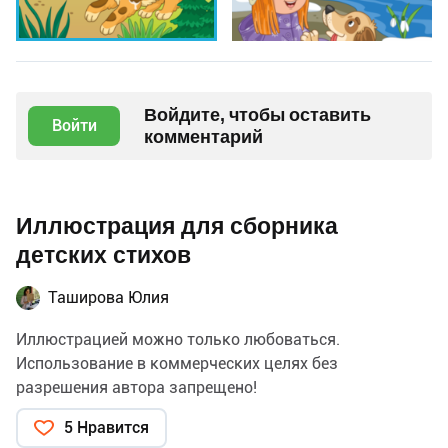
Войдите, чтобы оставить
Войти
комментарий
Иллюстрация для сборника
детских стихов
Таширова Юлия
Иллюстрацией можно только любоваться.
Использование в коммерческих целях без
разрешения автора запрещено!
5 Нравится