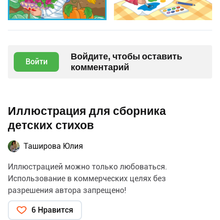
Войдите, чтобы оставить
Войти
комментарий
Иллюстрация для сборника
детских стихов
Таширова Юлия
Иллюстрацией можно только любоваться.
Использование в коммерческих целях без
разрешения автора запрещено!
6 Нравится