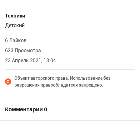
Техники
Детский
6 Лайков
623 Просмотра
23 Апрель 2021, 13:04
Объект авторского права. Использование без
разрешения правообладателя запрещено.
Комментарии
0