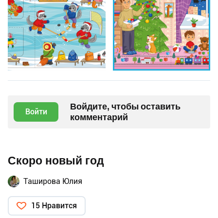
Войдите, чтобы оставить
Войти
комментарий
Скоро новый год
Таширова Юлия
15 Нравится