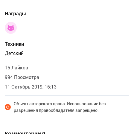
Награды
Техники
Детский
15 Лайков
994 Просмотра
11 Октябрь 2019, 16:13
Объект авторского права. Использование без
разрешения правообладателя запрещено.
Комментарии
0