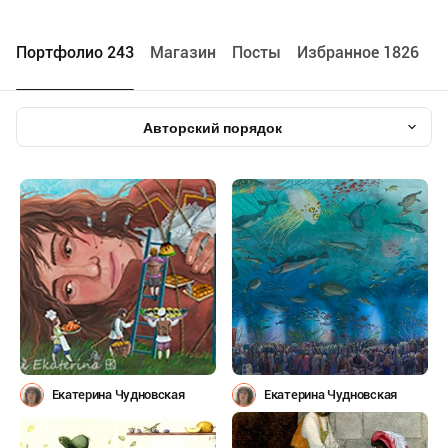
Портфолио 243
Maгазин
Посты
Избранное 1826
Авторский порядок
Екатерина Чудновская
Екатерина Чудновская