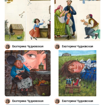
Екатерина Чудновская
Екатерина Чудновская
Екатерина Чудновская
Екатерина Чудновская