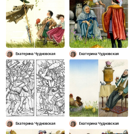
Екатерина Чудновская
Екатерина Чудновская
Екатерина Чудновская
Екатерина Чудновская