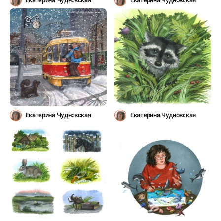
Екатерина Чудновская
Екатерина Чудновская
Екатерина Чудновская
Екатерина Чудновская