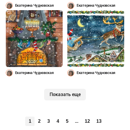
Екатерина Чудновская
Екатерина Чудновская
Екатерина Чудновская
Екатерина Чудновская
Показать еще
1
2
3
4
5
...
12
13