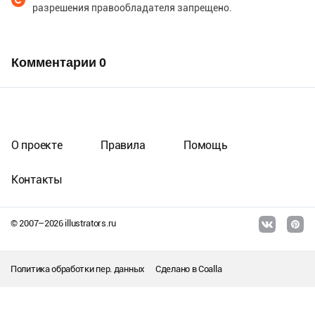
разрешения правообладателя запрещено.
Комментарии
0
О проекте
Правила
Помощь
Контакты
© 2007–
2026
illustrators.ru
Политика обработки пер. данных
Сделано в
Coalla