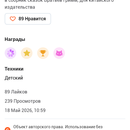
в сборник сказок Братьев Гримм, для китайского
издательства
89 Нравится
Награды
Техники
Детский
89 Лайков
239 Просмотров
18 Май 2026, 10:59
Объект авторского права. Использование без