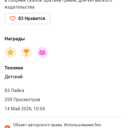
в сборник сказок Братьев Гримм, для китайского
издательства
83 Нравится
Награды
Техники
Детский
83 Лайка
259 Просмотров
14 Май 2026, 10:04
Объект авторского права. Использование без