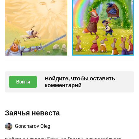
Войдите, чтобы оставить
Войти
комментарий
Заячья невеста
Goncharov Oleg