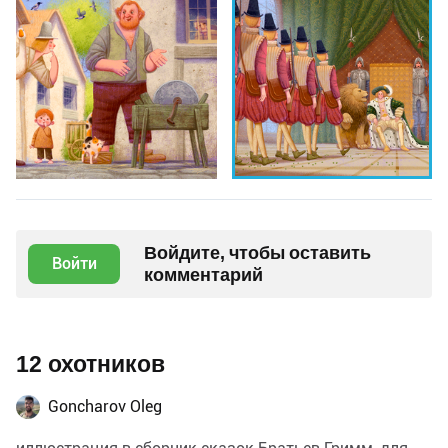
Войдите, чтобы оставить
Войти
комментарий
12 охотников
Goncharov Oleg