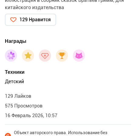
иллюстрация в сборник сказок Братьев Гримм, для
китайского издательства
129 Нравится
Награды
Техники
Детский
129 Лайков
575 Просмотров
16 Февраль 2026, 10:57
Объект авторского права. Использование без