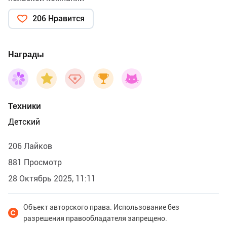
206 Нравится
Награды
Техники
Детский
206 Лайков
881 Просмотр
28 Октябрь 2025, 11:11
Объект авторского права. Использование без
разрешения правообладателя запрещено.