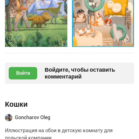
Войдите, чтобы оставить
Войти
комментарий
Кошки
Goncharov Oleg
Иллюстрация на обои в детскую комнату для
польской компании