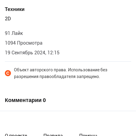
Техники
2D
91 Лайк
1094 Просмотра
19 Сентябрь 2024, 12:15
Объект авторского права. Использование без
разрешения правообладателя запрещено.
Комментарии
0
О проекте
Правила
Помощь