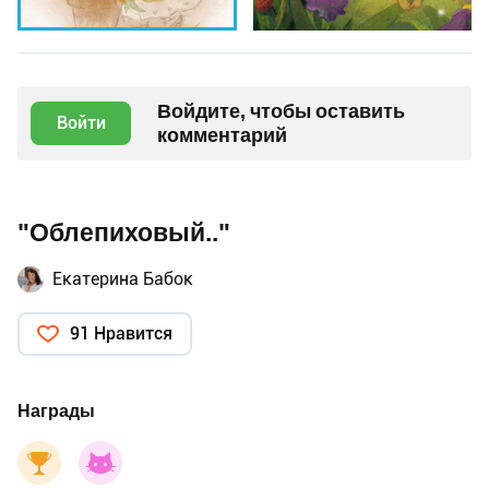
Войдите, чтобы оставить
Войти
комментарий
"Облепиховый.."
Екатерина Бабок
91 Нравится
Награды