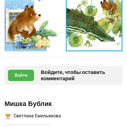
Войдите, чтобы оставить
Войти
комментарий
Мишка Бублик
Светлана Емельянова