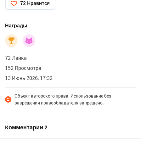
72 Нравится
Награды
72 Лайка
152 Просмотра
13 Июнь 2026, 17:32
Объект авторского права. Использование без
разрешения правообладателя запрещено.
Комментарии
2