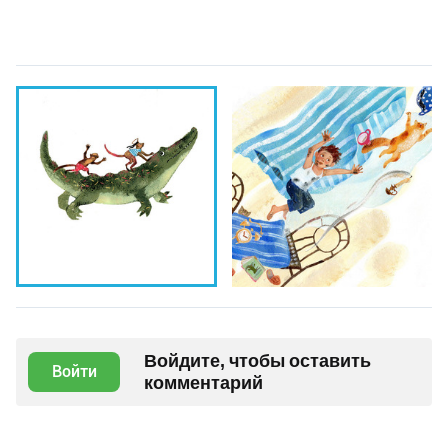
Войдите, чтобы оставить
Войти
комментарий