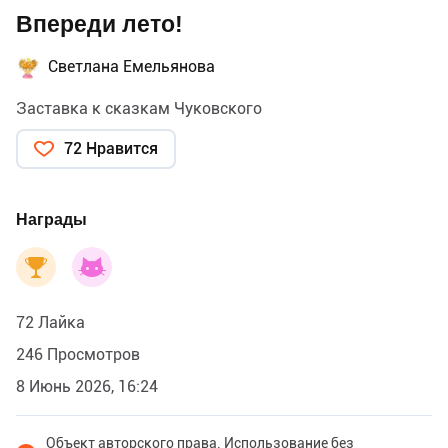
Впереди лето!
Светлана Емельянова
Заставка к сказкам Чуковского
72 Нравится
Награды
72 Лайка
246 Просмотров
8 Июнь 2026, 16:24
Объект авторского права. Использование без