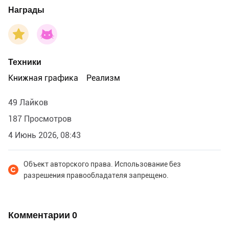
Награды
Техники
Книжная графика
Реализм
49 Лайков
187 Просмотров
4 Июнь 2026, 08:43
Объект авторского права. Использование без
разрешения правообладателя запрещено.
Комментарии
0