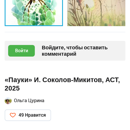
Войдите, чтобы оставить
Войти
комментарий
«Пауки» И. Соколов-Микитов, АСТ,
2025
Ольга Цурина
49 Нравится