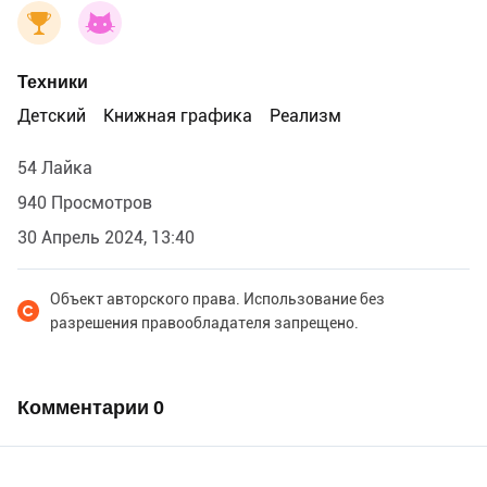
Техники
Детский
Книжная графика
Реализм
54 Лайка
940 Просмотров
30 Апрель 2024, 13:40
Объект авторского права. Использование без
разрешения правообладателя запрещено.
Комментарии
0