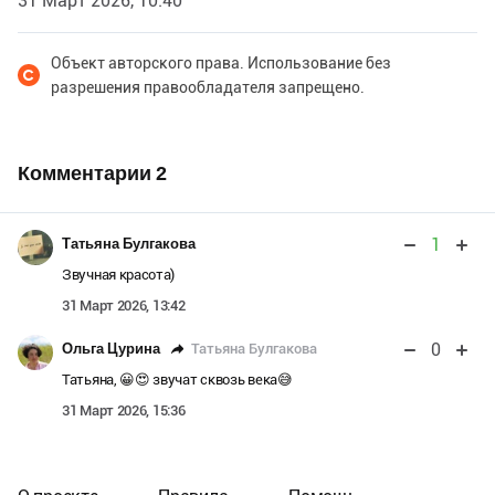
31 Март 2026, 10:40
Объект авторского права. Использование без
разрешения правообладателя запрещено.
Комментарии
2
1
Татьяна Булгакова
Звучная красота)
31 Март 2026, 13:42
0
Татьяна Булгакова
Ольга Цурина
Татьяна, 😀😍 звучат сквозь века😅
31 Март 2026, 15:36