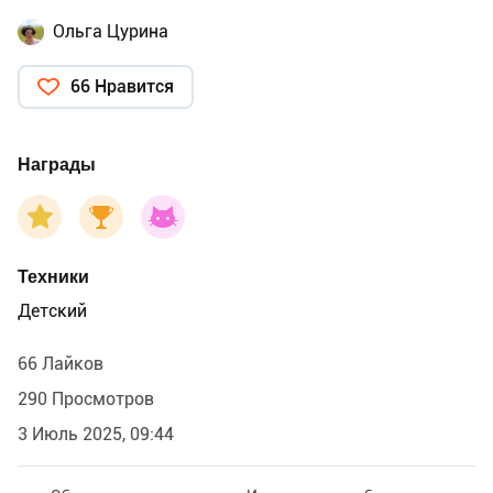
Ольга Цурина
66 Нравится
Награды
Техники
Детский
66 Лайков
290 Просмотров
3 Июль 2025, 09:44