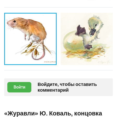
Войдите, чтобы оставить
Войти
комментарий
«Журавли» Ю. Коваль, концовка