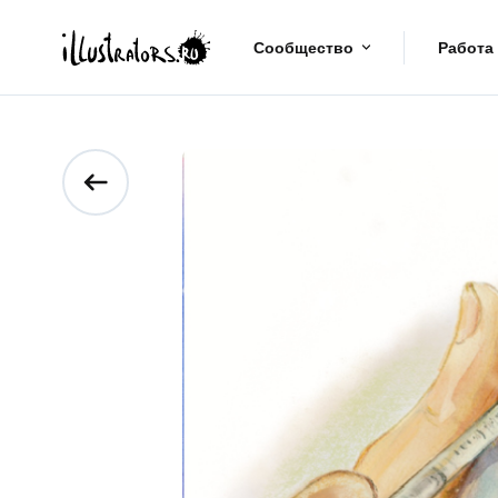
Сообщество
Работа