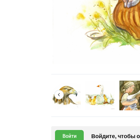
Войдите, чтобы 
Войти