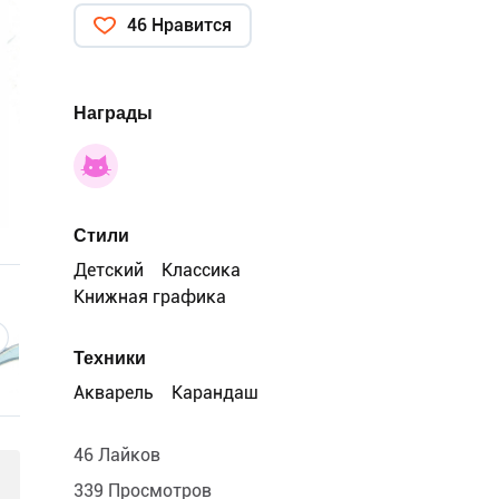
46 Нравится
Награды
Стили
Детский
Классика
Книжная графика
Техники
Акварель
Карандаш
46 Лайков
339 Просмотров