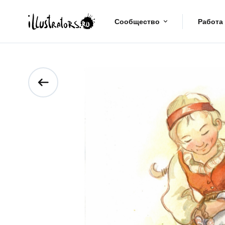
Сообщество
Работа