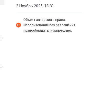
2 Ноябрь 2025, 18:31
Объект авторского права.
Использование без разрешения
правообладателя запрещено.