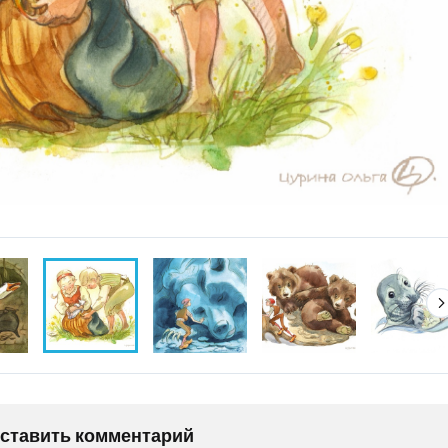
оставить комментарий