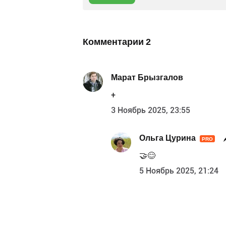
Комментарии
2
Марат Брызгалов
+
3 Ноябрь 2025, 23:55
Ольга Цурина
PRO
🤝😊
5 Ноябрь 2025, 21:24