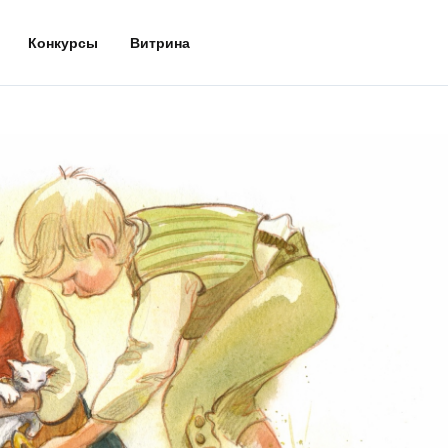
Конкурсы
Витрина