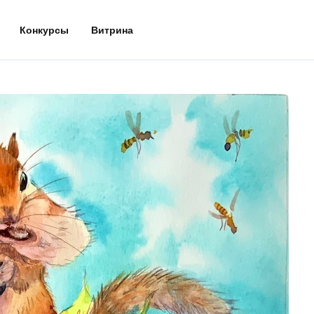
Конкурсы
Витрина