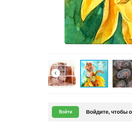
Войдите, чтобы 
Войти