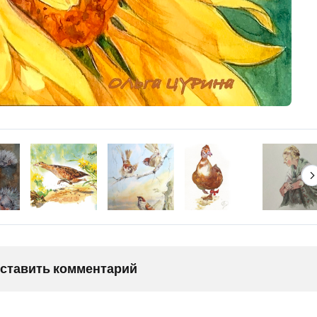
оставить комментарий