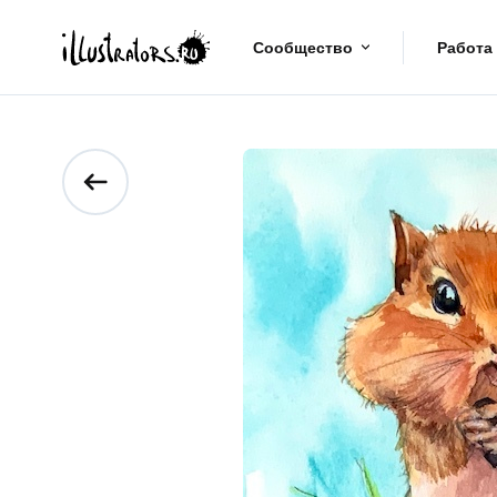
Сообщество
Работа