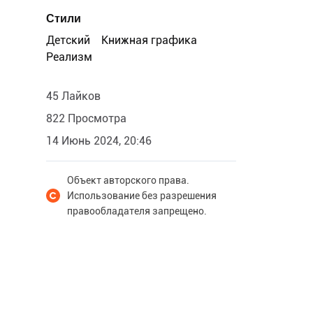
Стили
Детский
Книжная графика
Реализм
45 Лайков
822 Просмотра
14 Июнь 2024, 20:46
Объект авторского права.
Использование без разрешения
правообладателя запрещено.