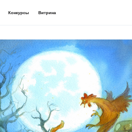
Конкурсы
Витрина