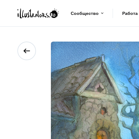
Сообщество
Работа