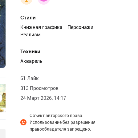
Стили
Книжная графика
Персонажи
Реализм
Техники
Акварель
61 Лайк
313 Просмотров
24 Март 2026, 14:17
Объект авторского права.
Использование без разрешения
правообладателя запрещено.