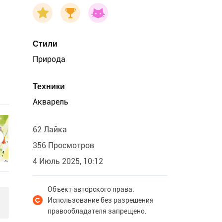
Стили
Природа
Техники
Акварель
62 Лайка
356 Просмотров
4 Июль 2025, 10:12
Объект авторского права.
Использование без разрешения
правообладателя запрещено.