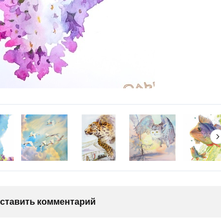
оставить комментарий