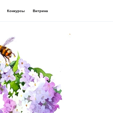
Конкурсы
Витрина