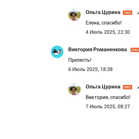
Ольга Цурина
PRO
Елена, спасибо!
4 Июль 2025, 22:30
Виктория Романенкова
PRO
Прелесть!
6 Июль 2025, 18:38
Ольга Цурина
PRO
Виктория, спасибо!
7 Июль 2025, 08:27