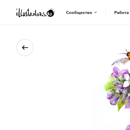
Сообщество
Работа