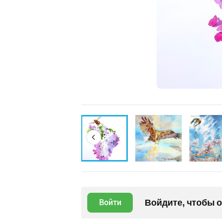
Войдите, чтобы 
Войти