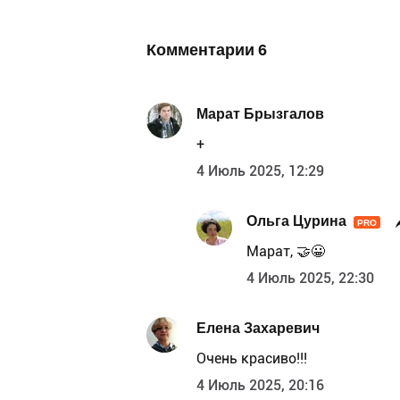
Комментарии
6
Марат Брызгалов
+
4 Июль 2025, 12:29
Ольга Цурина
PRO
Марат, 🤝😀
4 Июль 2025, 22:30
Елена Захаревич
Очень красиво!!!
4 Июль 2025, 20:16