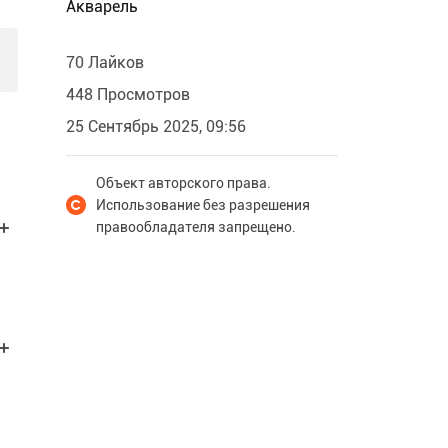
Акварель
70 Лайков
448 Просмотров
25 Сентябрь 2025, 09:56
Объект авторского права.
Использование без разрешения
правообладателя запрещено.