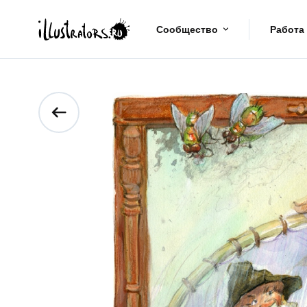
Сообщество
Работа