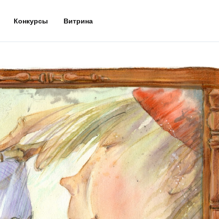
Конкурсы
Витрина