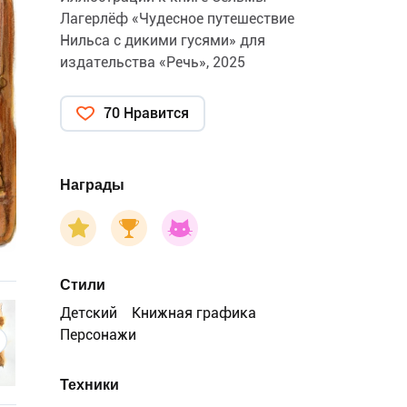
Лагерлёф «Чудесное путешествие
Нильса с дикими гусями» для
издательства «Речь», 2025
70 Нравится
Награды
Стили
Детский
Книжная графика
Персонажи
Техники