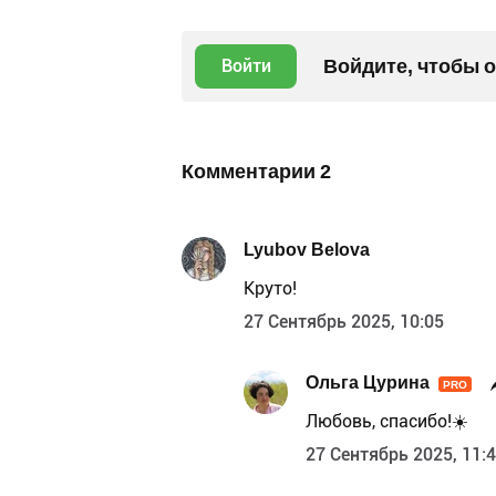
Войдите, чтобы 
Войти
Комментарии
2
Lyubov Belova
Круто!
27 Сентябрь 2025, 10:05
Ольга Цурина
PRO
Любовь, спасибо!☀️
27 Сентябрь 2025, 11: