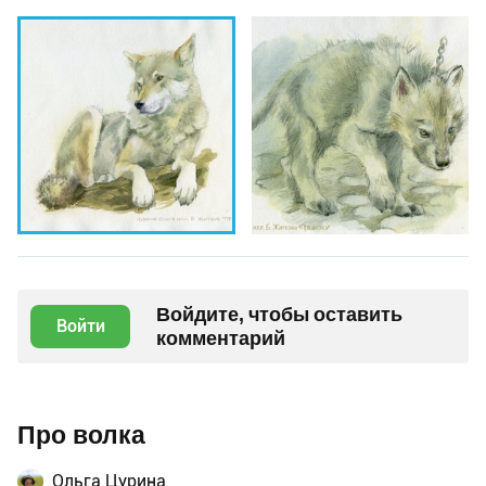
Войдите, чтобы оставить
Войти
комментарий
Про волка
Ольга Цурина