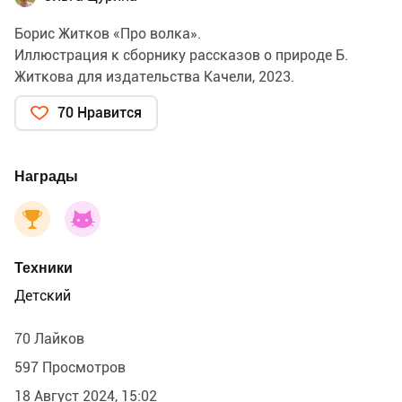
Борис Житков «Про волка».
Иллюстрация к сборнику рассказов о природе Б.
Житкова для издательства Качели, 2023.
70 Нравится
Награды
Техники
Детский
70 Лайков
597 Просмотров
18 Август 2024, 15:02