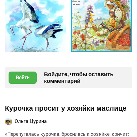
Войдите, чтобы оставить
Войти
комментарий
Курочка просит у хозяйки маслице
Ольга Цурина
«Перепугалась курочка, бросилась к хозяйке, кричит: