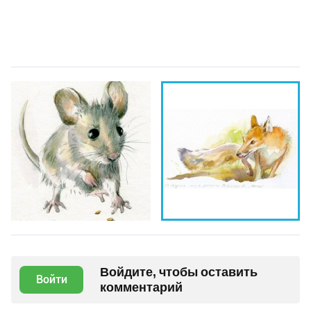
Войдите, чтобы оставить
Войти
комментарий