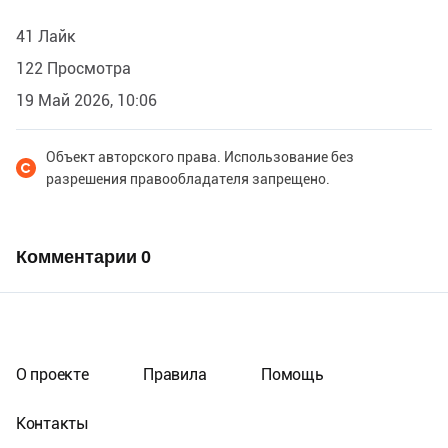
41 Лайк
122 Просмотра
19 Май 2026, 10:06
Объект авторского права. Использование без
разрешения правообладателя запрещено.
Комментарии
0
О проекте
Правила
Помощь
Контакты