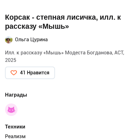
Корсак - степная лисичка, илл. к
рассказу «Мышь»
Ольга Цурина
Илл. к рассказу «Мышь» Модеста Богданова, АСТ,
2025
41 Нравится
Награды
Техники
Реализм