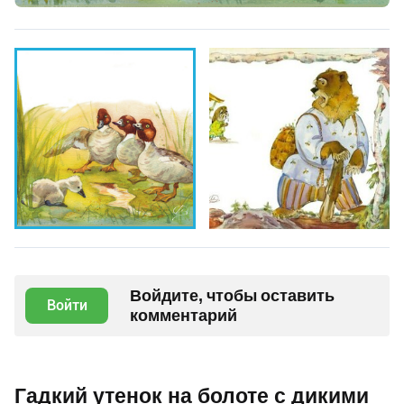
Войдите, чтобы оставить
Войти
комментарий
Гадкий утенок на болоте с дикими