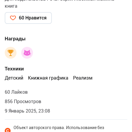
книга
60 Нравится
Награды
Техники
Детский
Книжная графика
Реализм
60 Лайков
856 Просмотров
9 Январь 2025, 23:08
Объект авторского права. Использование без