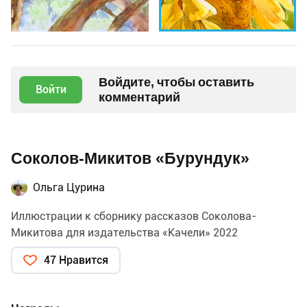
Войдите, чтобы оставить
Войти
комментарий
Соколов-Микитов «Бурундук»
Ольга Цурина
Иллюстрации к сборнику рассказов Соколова-
Микитова для издательства «Качели» 2022
47 Нравится