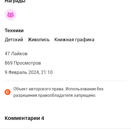
Награды
Техники
Детский
Живопись
Книжная графика
47 Лайков
869 Просмотров
9 Февраль 2024, 21:10
Объект авторского права. Использование без
разрешения правообладателя запрещено.
Комментарии
4