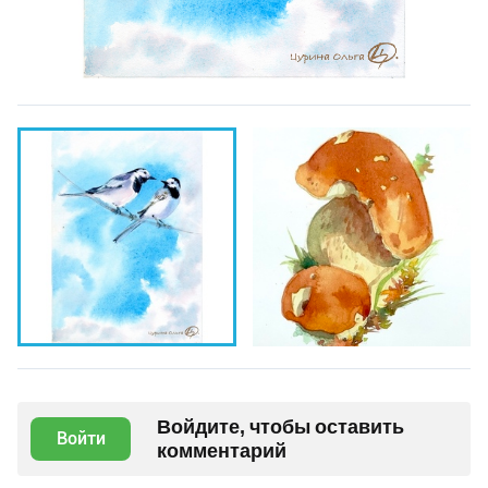
Войдите, чтобы оставить
Войти
комментарий