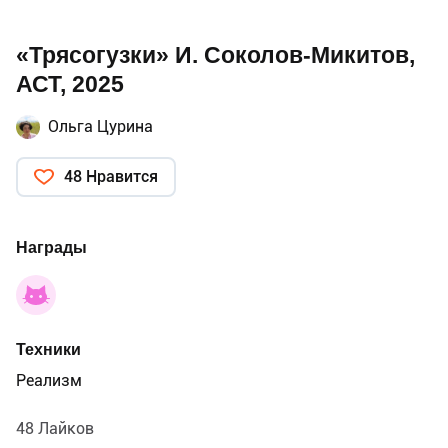
«Трясогузки» И. Соколов-Микитов,
АСТ, 2025
Ольга Цурина
48 Нравится
Награды
Техники
Реализм
48 Лайков