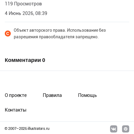
119 Просмотров
4 Июнь 2026, 08:39
Объект авторского права. Использование без
разрешения правообладателя запрещено.
Комментарии
0
О проекте
Правила
Помощь
Контакты
© 2007–
2026
illustrators.ru