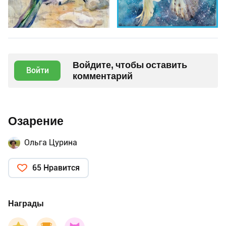
Войдите, чтобы оставить
Войти
комментарий
Озарение
Ольга Цурина
65 Нравится
Награды