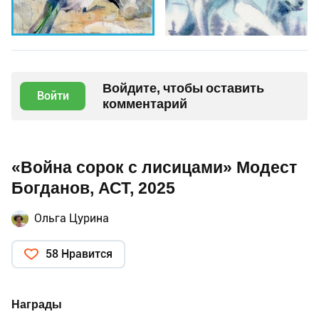
Войдите, чтобы оставить
Войти
комментарий
«Война сорок с лисицами» Модест
Богданов, АСТ, 2025
Ольга Цурина
58 Нравится
Награды