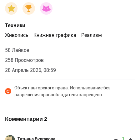
Техники
Живопись
Книжная графика
Реализм
58 Лайков
258 Просмотров
28 Апрель 2026, 08:59
Объект авторского права. Использование без
разрешения правообладателя запрещено.
Комментарии
2
1
Татьяна Булгакова