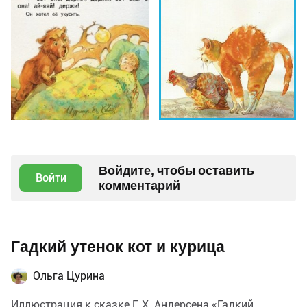
Войдите, чтобы оставить
Войти
комментарий
Гадкий утенок кот и курица
Ольга Цурина
Иллюстрация к сказке Г. Х. Андерсена «Гадкий