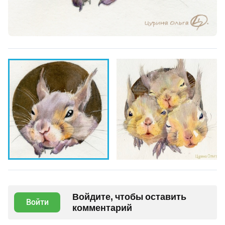
Войдите, чтобы оставить
Войти
комментарий