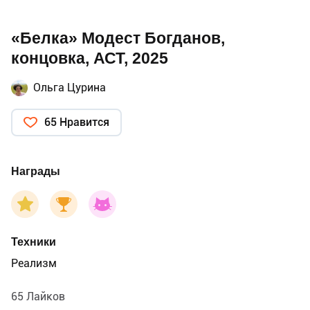
«Белка» Модест Богданов,
концовка, АСТ, 2025
Ольга Цурина
65 Нравится
Награды
Техники
Реализм
65 Лайков