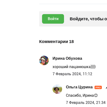
Войдите, чтобы 
Войти
Комментарии
18
Ирина Обухова
хороший пацанюшка))))
7 Февраль 2024, 11:12
Ольга Цурина
PRO
Спасибо, Ирина😊
7 Февраль 2024, 21:34