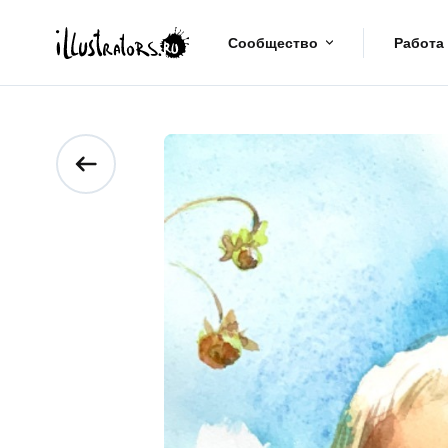
Сообщество
Работа