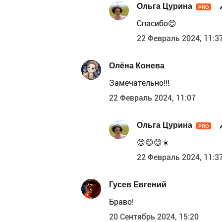
Ольга Цурина
PRO
Спасибо😊
22 Февраль 2024, 11:3
Олёна Конева
Замечательно!!!
22 Февраль 2024, 11:07
Ольга Цурина
PRO
😊😊😊☀️
22 Февраль 2024, 11:3
Гусев Евгений
Браво!
20 Сентябрь 2024, 15:20