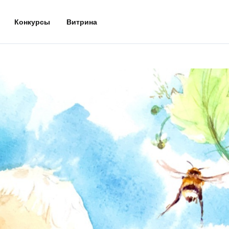
Конкурсы
Витрина