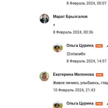
8 Февраль 2024, 00:07
Марат Брызгалов
+
8 Февраль 2024, 00:36
Ольга Цурина
PRO
😊спасибо
8 Февраль 2024, 14:57
Екатерина Милонова
PRO
Живое личико, улыбаюсь, гляд
10 Февраль 2024, 21:43
Ольга Цурина
PRO