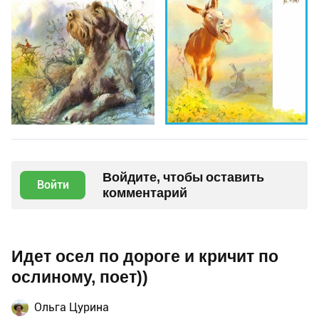
Войдите, чтобы оставить
Войти
комментарий
Идет осел по дороге и кричит по
ослиному, поет))
Ольга Цурина