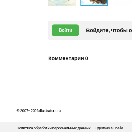
Войдите, чтобы 
Войти
Комментарии
0
© 2007–
2026
illustrators.ru
Политика обработки персональных данных
Сделано в
Coalla