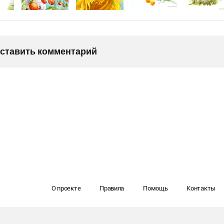
оставить комментарий
О проекте
Правила
Помощь
Контакты