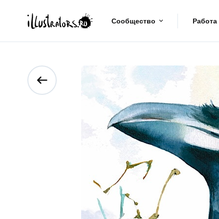
Сообщество
Работа