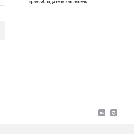
правообладателя запрещено.