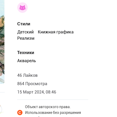
Стили
Детский
Книжная графика
Реализм
Техники
Акварель
46 Лайков
864 Просмотра
15 Март 2024, 08:46
Объект авторского права.
Использование без разрешения