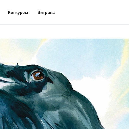
Конкурсы
Витрина