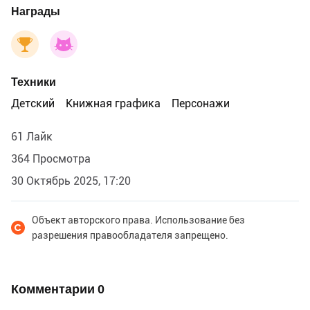
Награды
Техники
Детский
Книжная графика
Персонажи
61 Лайк
364 Просмотра
30 Октябрь 2025, 17:20
Объект авторского права. Использование без
разрешения правообладателя запрещено.
Комментарии
0