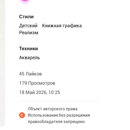
Стили
Детский
Книжная графика
Реализм
Техники
Акварель
45 Лайков
179 Просмотров
18 Май 2026, 10:25
Объект авторского права.
Использование без разрешения
правообладателя запрещено.