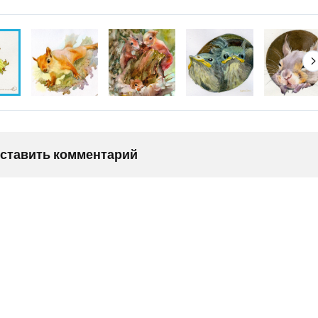
оставить комментарий