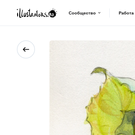
Сообщество
Работа