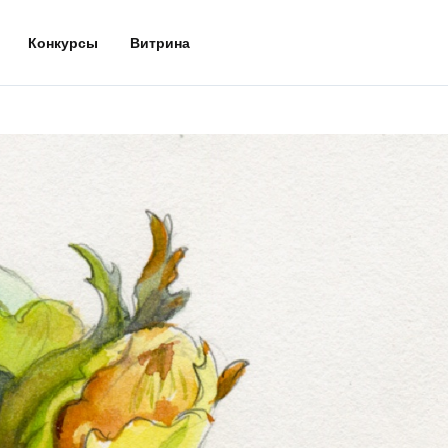
Конкурсы
Витрина