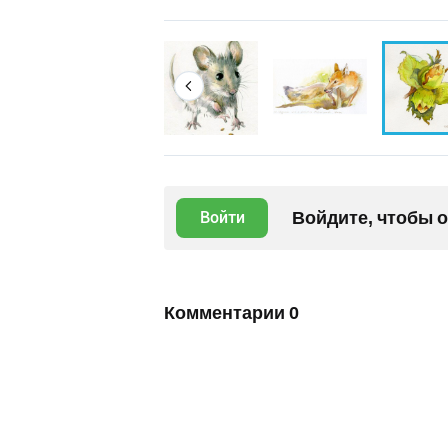
Войдите, чтобы 
Войти
Комментарии
0