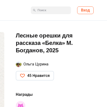
Вход
Лесные орешки для
рассказа «Белка» М.
Богданов, 2025
Ольга Цурина
45 Нравится
Награды