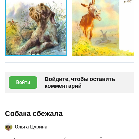
Войдите, чтобы оставить
Войти
комментарий
Собака сбежала
Ольга Цурина