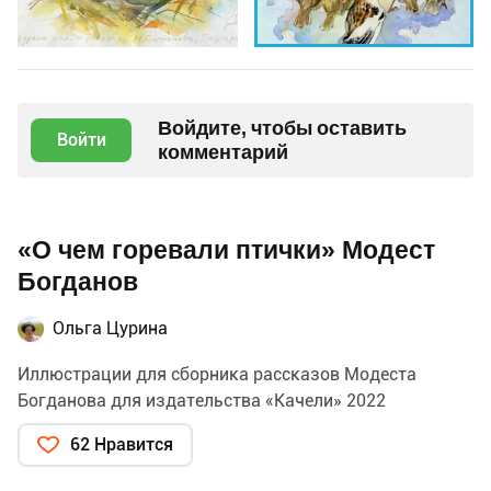
Войдите, чтобы оставить
Войти
комментарий
«О чем горевали птички» Модест
Богданов
Ольга Цурина
Иллюстрации для сборника рассказов Модеста
Богданова для издательства «Качели» 2022
62 Нравится