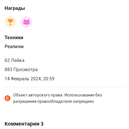
Награды
Техники
Реализм
62 Лайка
883 Просмотра
14 Февраль 2024, 20:59
Объект авторского права. Использование без
разрешения правообладателя запрещено.
Комментарии
3