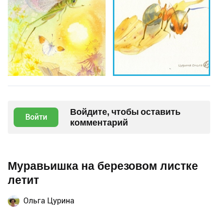
Войдите, чтобы оставить
Войти
комментарий
Муравьишка на березовом листке
летит
Ольга Цурина