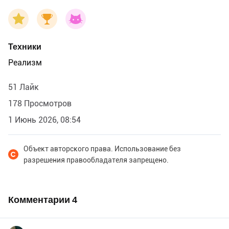
Техники
Реализм
51 Лайк
178 Просмотров
1 Июнь 2026, 08:54
Объект авторского права. Использование без
разрешения правообладателя запрещено.
Комментарии
4