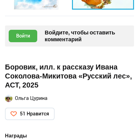
Войдите, чтобы оставить
Войти
комментарий
Боровик, илл. к рассказу Ивана
Соколова-Микитова «Русский лес»,
АСТ, 2025
Ольга Цурина
51 Нравится
Награды