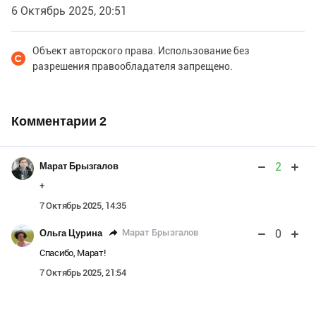
6 Октябрь 2025, 20:51
Объект авторского права. Использование без
разрешения правообладателя запрещено.
Комментарии
2
2
Марат Брызгалов
+
7 Октябрь 2025, 14:35
0
Марат Брызгалов
Ольга Цурина
Спасибо, Марат!
7 Октябрь 2025, 21:54