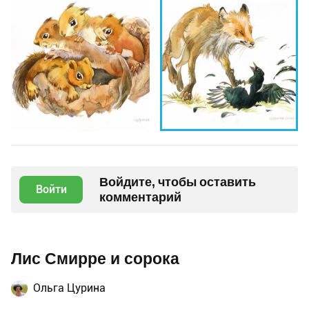
Войдите, чтобы оставить
Войти
комментарий
Лис Смирре и сорока
Ольга Цурина