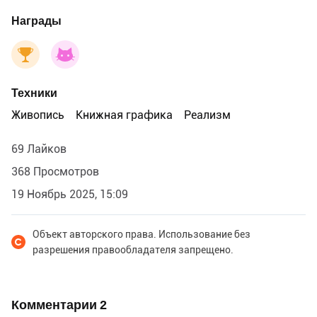
Награды
Техники
Живопись
Книжная графика
Реализм
69 Лайков
368 Просмотров
19 Ноябрь 2025, 15:09
Объект авторского права. Использование без
разрешения правообладателя запрещено.
Комментарии
2