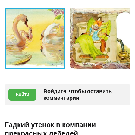
Войдите, чтобы оставить
Войти
комментарий
Гадкий утенок в компании
прекрасных лебедей